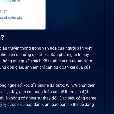
online Win79
Win79
ủa chuyên gia
ì?
 giàu truyền thống trong văn hóa của người dân Việt
phổ biến ở những dịp lễ Tết. Sản phẩm giải trí này
9, thông qua quyển sách Kỹ thuật của người An Nam
cùng đơn giản, anh em chỉ cần dự đoán kết quả của
công nghệ số, xóc đĩa online đã được Win79 phát triển,
ên. Tại đây, anh em hoàn toàn có thể tham gia đặt
t lệ không có nhiều sự thay đổi. Đặc biệt, cổng game
 tỷ lệ cược siêu hấp dẫn, đảm bảo bạn có thể dễ dàng