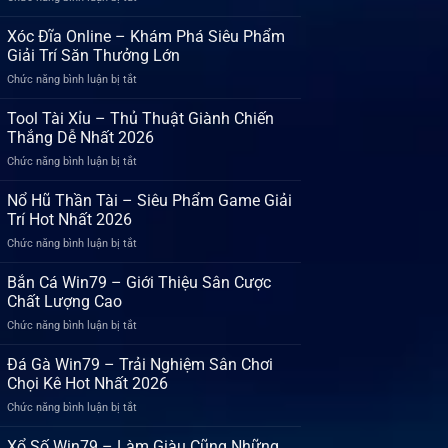
Dịch
Chóng
Tải
Nhanh
Nhất
App
Xóc Đĩa Online – Khám Phá Siêu Phẩm
Chóng,
2026
–
Nhận
Giải Trí Săn Thưởng Lớn
Quy
Tiền
Chức năng bình luận bị tắt
ở
Trình
Liền
Xóc
Cài
Tay
Đĩa
Tool Tài Xỉu – Thủ Thuật Giành Chiến
Đặt
Online
Ứng
Thắng Dễ Nhất 2026
–
Dụng
Chức năng bình luận bị tắt
ở
Khám
Nhanh
Tool
Phá
Chóng
Tài
Nổ Hũ Thần Tài – Siêu Phẩm Game Giải
Siêu
Và
Xỉu
Phẩm
Trí Hot Nhất 2026
An
–
Giải
Toàn
Chức năng bình luận bị tắt
ở
Thủ
Trí
Nổ
Thuật
Săn
Hũ
Bắn Cá Win79 – Giới Thiệu Sân Cược
Giành
Thưởng
Thần
Chiến
Chất Lượng Cao
Lớn
Tài
Thắng
Chức năng bình luận bị tắt
ở
–
Dễ
Bắn
Siêu
Nhất
Cá
Đá Gà Win79 – Trải Nghiệm Sân Chơi
Phẩm
2026
Win79
Game
Chọi Kê Hot Nhất 2026
–
Giải
Chức năng bình luận bị tắt
ở
Giới
Trí
Đá
Thiệu
Hot
Gà
Xổ Số Win79 – Làm Giàu Cũng Những
Sân
Nhất