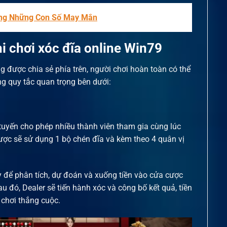
ũng Những Con Số May Mắn
i chơi xóc đĩa online Win79
 được chia sẻ phía trên, người chơi hoàn toàn có thể
g quy tắc quan trọng bên dưới:
 tuyến cho phép nhiều thành viên tham gia cùng lúc
ược sẽ sử dụng 1 bộ chén đĩa và kèm theo 4 quân vị
y để phân tích, dự đoán và xuống tiền vào cửa cược
au đó, Dealer sẽ tiến hành xóc và công bố kết quả, tiền
 chơi thắng cuộc.