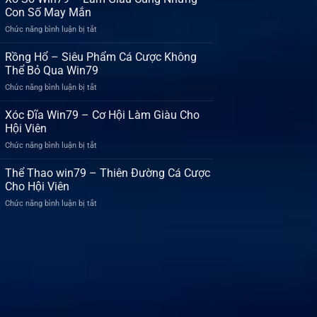
Win79
Cược
Con Số May Mắn
2026
–
Chất
Chức năng bình luận bị tắt
ở
Trải
Lượng
Xổ
Nghiệm
Cao
Số
Rồng Hổ – Siêu Phẩm Cá Cược Không
Sân
Win79
Chơi
Thể Bỏ Qua Win79
–
Chọi
Chức năng bình luận bị tắt
ở
Làm
Kê
Rồng
Giàu
Hot
Hổ
Xóc Đĩa Win79 – Cơ Hội Làm Giàu Cho
Cũng
Nhất
–
Những
Hội Viên
2026
Siêu
Con
Chức năng bình luận bị tắt
ở
Phẩm
Số
Xóc
Cá
May
Đĩa
Thể Thao win79 – Thiên Đường Cá Cược
Cược
Mắn
Win79
Không
Cho Hội Viên
–
Thể
Chức năng bình luận bị tắt
ở
Cơ
Bỏ
Thể
Hội
Qua
Thao
Làm
Win79
win79
Giàu
–
Cho
Thiên
Hội
Đường
Viên
Cá
Cược
Cho