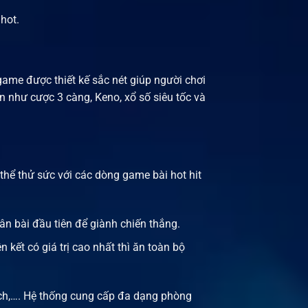
hot.
game được thiết kế sắc nét giúp người chơi
n như cược 3 càng, Keno, xổ số siêu tốc và
thể thử sức với các dòng game bài hot hit
ân bài đầu tiên để giành chiến thắng.
 kết có giá trị cao nhất thì ăn toàn bộ
ách,…. Hệ thống cung cấp đa dạng phòng