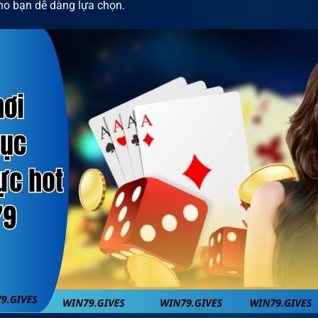
Người chơi có thể chinh phục thế giới game bài cực hot tại Win79