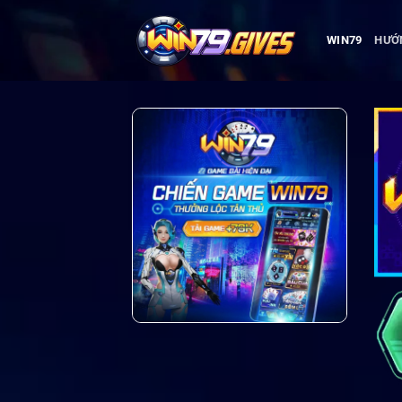
Chuyển
đến
WIN79
HƯỚ
nội
dung