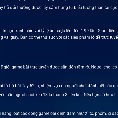
y hũ đổi thưởng được lấy cảm hứng từ biểu tượng thần tài cực 
rí cực xanh chín với tỷ lệ ăn cược lên đến 1:99 lần. Giao diện 
 vài giây. Bạn có thể thử sức với các siêu phẩm lô đề trực tuyế
 giới game bài trực tuyến được săn đón rầm rộ. Người chơi có 
i từ bộ bài Tây 52 lá, nhiệm vụ của người chơi đánh hết các qu
u cầu người chơi xếp 13 lá thành 3 liên kết. Nếu bạn sở hữu liên
ới hàng loạt các dòng game bài đình đám như Xì tố, phỏm, xì d
ho bạn dễ dàng lựa chọn.