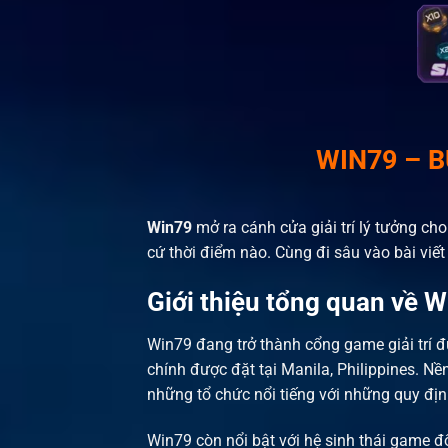
WIN79 – B
Win79
mở ra cánh cửa giải trí lý tưởng ch
cứ thời điểm nào. Cùng đi sâu vào bài viế
Giới thiệu tổng quan về 
Win79 đang trở thành cổng game giải trí đ
chính được đặt tại Manila, Philippines. 
những tổ chức nổi tiếng với những quy đị
Win79 còn nổi bật với hệ sinh thái game 
điểm hiện tại, sân chơi đã thành công thu 