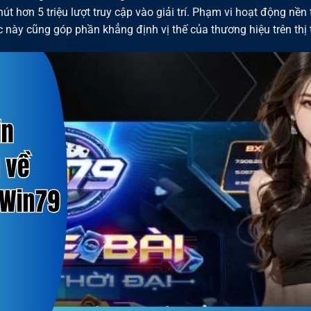
 này cũng góp phần khẳng định vị thế của thương hiệu trên thị