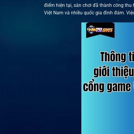
Việt Nam và nhiều quốc gia đình đám. Việc