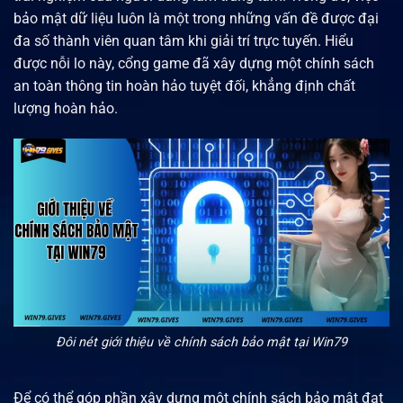
bảo mật dữ liệu luôn là một trong những vấn đề được đại
đa số thành viên quan tâm khi giải trí trực tuyến. Hiểu
được nỗi lo này, cổng game đã xây dựng một chính sách
an toàn thông tin hoàn hảo tuyệt đối, khẳng định chất
lượng hoàn hảo.
Đôi nét giới thiệu về chính sách bảo mật tại Win79
Để có thể góp phần xây dựng một chính sách bảo mật đạt