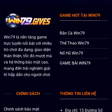
GAME HOT TẠI WIN79
Bắn Cá Win79
Win79
là nền tảng game
Thể Thao Win79
trực tuyến nổi bật với nhiều
trò chơi đa dạng, giao diện
Nổ Hũ Win79
thân thiện, tốc độ mượt mà
và hệ thống bảo mật cao,
GAME BÀI WIN79
mang đến trải nghiệm giải
trí hấp dẫn cho người chơi.
CHÍNH SÁCH
THÔNG TIN LIÊN HỆ
Chính sách bảo mật
Địa chỉ:
15 Đường Số