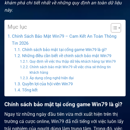
khám phá chi tiết nhất về những quy định an toàn dữ liệu
này.
Mục lục
Chính Sách Bảo Mật Win79 – Cam Kết An Toàn Thông
Tin 2026
Chính sách bảo mật tại cổng game Win79 là gì?
Những điều cần biết về chinh sách bảo mật Win79
Quy định về việc thu thập dữ liệu khách hàng tại Win79
Chính sách bảo mật Win79 về việc chia sẻ thông tin
khách hàng
Áp dụng công nghệ hiện đại
Quyền lợi của hội viên Win79
Tổng kết
Chính sách bảo mật tại cổng game Win79 là gì?
Ngay từ những ngày đầu tiên vừa mới xuất hiện trên thị
trường cá cược online, Win79 đã nổi tiếng với việc luôn lấy
trải nghiệm của người dùng làm trung tâm. Trong đó, việc