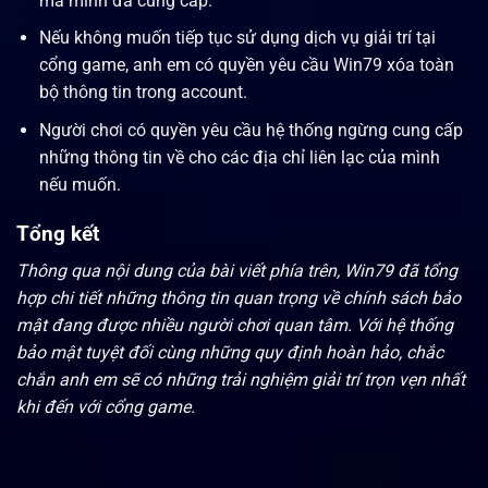
mà mình đã cung cấp.
Nếu không muốn tiếp tục sử dụng dịch vụ giải trí tại
cổng game, anh em có quyền yêu cầu Win79 xóa toàn
bộ thông tin trong account.
Người chơi có quyền yêu cầu hệ thống ngừng cung cấp
những thông tin về cho các địa chỉ liên lạc của mình
nếu muốn.
Tổng kết
Thông qua nội dung của bài viết phía trên, Win79 đã tổng
hợp chi tiết những thông tin quan trọng về chính sách bảo
mật đang được nhiều người chơi quan tâm. Với hệ thống
bảo mật tuyệt đối cùng những quy định hoàn hảo, chắc
chắn anh em sẽ có những trải nghiệm giải trí trọn vẹn nhất
khi đến với cổng game.