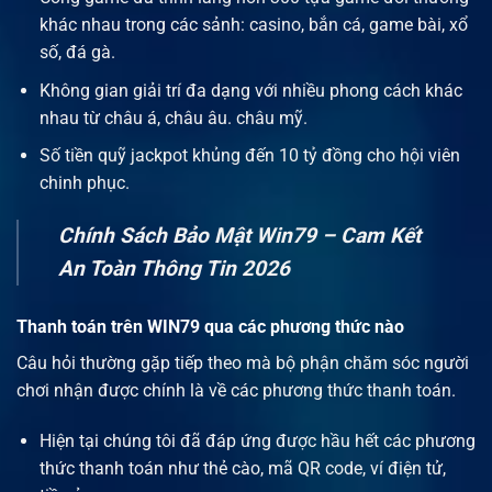
khác nhau trong các sảnh: casino, bắn cá, game bài, xổ
số, đá gà.
Không gian giải trí đa dạng với nhiều phong cách khác
nhau từ châu á, châu âu. châu mỹ.
Số tiền quỹ jackpot khủng đến 10 tỷ đồng cho hội viên
chinh phục.
Chính Sách Bảo Mật Win79 – Cam Kết
An Toàn Thông Tin 2026
Thanh toán trên WIN79 qua các phương thức nào
Câu hỏi thường gặp tiếp theo mà bộ phận chăm sóc người
chơi nhận được chính là về các phương thức thanh toán.
Hiện tại chúng tôi đã đáp ứng được hầu hết các phương
thức thanh toán như thẻ cào, mã QR code, ví điện tử,