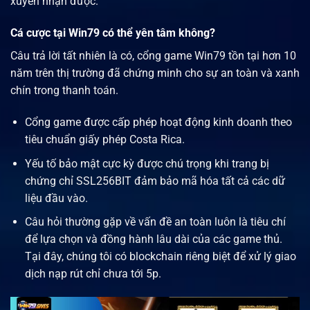
xuyên nhận được.
Cá cược tại Win79 có thể yên tâm không?
Câu trả lời tất nhiên là có, cổng game Win79 tồn tại hơn 10
năm trên thị trường đã chứng minh cho sự an toàn và xanh
chín trong thanh toán.
Cổng game được cấp phép hoạt động kinh doanh theo
tiêu chuẩn giấy phép Costa Rica.
Yếu tố bảo mật cực kỳ được chú trọng khi trang bị
chứng chỉ SSL256BIT đảm bảo mã hóa tất cả các dữ
liệu đầu vào.
Câu hỏi thường gặp về vấn đề an toàn luôn là tiêu chí
để lựa chọn và đồng hành lâu dài của các game thủ.
Tại đây, chúng tôi có blockchain riêng biệt để xử lý giao
dịch nạp rút chỉ chưa tới 5p.