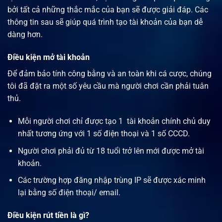
bởi tất cả những thắc mắc của bạn sẽ được giải đáp. Các
thông tin sau sẽ giúp quá trình tạo tài khoản của bạn dễ
dàng hơn.
Điều kiện mở tài khoản
Để đảm bảo tính công bằng và an toàn khi cá cược, chúng
tôi đã đặt ra một số yêu cầu mà người chơi cần phải tuân
thủ.
Mỗi người chơi chỉ được tạo 1 tài khoản chính chủ duy
nhất tương ứng với 1 số điện thoại và 1 số CCCD.
Người chơi phải đủ từ 18 tuổi trở lên mới được mở tài
khoản.
Các trường hợp đăng nhập trùng IP sẽ được xác minh
lại bằng số điện thoại/ email.
Điều kiện rút tiền là gì?