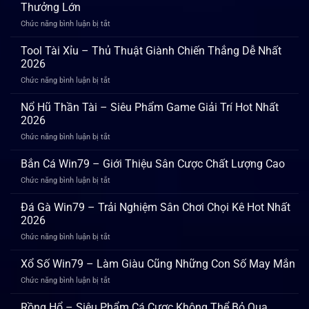
–
Nhận
Thưởng Lớn
2026
Quy
Tiền
Chức năng bình luận bị tắt
ở
Trình
Liền
Xóc
Cài
Tay
Đĩa
Tool Tài Xỉu – Thủ Thuật Giành Chiến Thắng Dễ Nhất
Đặt
Online
Ứng
2026
–
Dụng
Chức năng bình luận bị tắt
ở
Khám
Nhanh
Tool
Phá
Chóng
Tài
Nổ Hũ Thần Tài – Siêu Phẩm Game Giải Trí Hot Nhất
Siêu
Và
Xỉu
Phẩm
2026
An
–
Giải
Toàn
Chức năng bình luận bị tắt
ở
Thủ
Trí
Nổ
Thuật
Săn
Hũ
Bắn Cá Win79 – Giới Thiệu Sân Cược Chất Lượng Cao
Giành
Thưởng
Thần
Chiến
Lớn
Chức năng bình luận bị tắt
ở
Tài
Thắng
Bắn
–
Dễ
Cá
Đá Gà Win79 – Trải Nghiệm Sân Chơi Chọi Kê Hot Nhất
Siêu
Nhất
Win79
2026
Phẩm
2026
–
Game
Chức năng bình luận bị tắt
ở
Giới
Giải
Đá
Thiệu
Trí
Gà
Xổ Số Win79 – Làm Giàu Cũng Những Con Số May Mắn
Sân
Hot
Win79
Cược
Nhất
Chức năng bình luận bị tắt
ở
–
Chất
2026
Xổ
Trải
Lượng
Số
Rồng Hổ – Siêu Phẩm Cá Cược Không Thể Bỏ Qua
Nghiệm