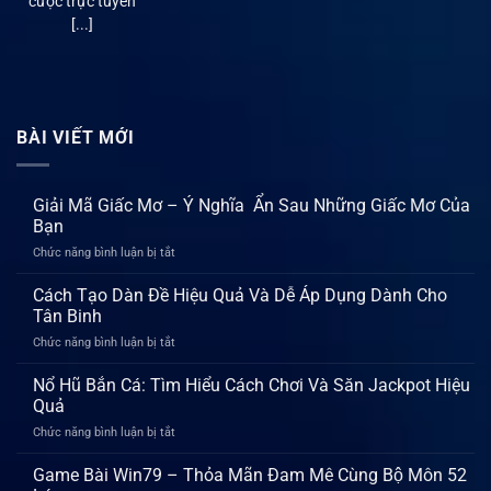
cược trực tuyến
[...]
BÀI VIẾT MỚI
Giải Mã Giấc Mơ – Ý Nghĩa Ẩn Sau Những Giấc Mơ Của
Bạn
Chức năng bình luận bị tắt
ở
Giải
Mã
Cách Tạo Dàn Đề Hiệu Quả Và Dễ Áp Dụng Dành Cho
Giấc
Tân Binh
Mơ
Chức năng bình luận bị tắt
ở
–
Cách
Ý
Tạo
Nổ Hũ Bắn Cá: Tìm Hiểu Cách Chơi Và Săn Jackpot Hiệu
Nghĩa
Dàn
Ẩn
Quả
Đề
Sau
Chức năng bình luận bị tắt
ở
Hiệu
Những
Nổ
Quả
Giấc
Hũ
Game Bài Win79 – Thỏa Mãn Đam Mê Cùng Bộ Môn 52
Và
Mơ
Bắn