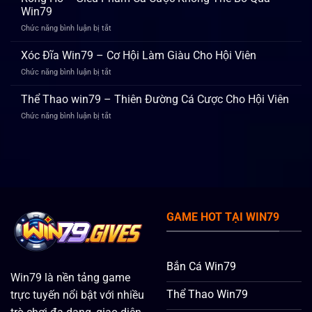
Cao
Win79
Win79
Sân
–
Chơi
Chức năng bình luận bị tắt
ở
Làm
Chọi
Rồng
Giàu
Kê
Hổ
Xóc Đĩa Win79 – Cơ Hội Làm Giàu Cho Hội Viên
Cũng
Hot
–
Những
Nhất
Chức năng bình luận bị tắt
ở
Siêu
Con
2026
Xóc
Phẩm
Số
Đĩa
Thể Thao win79 – Thiên Đường Cá Cược Cho Hội Viên
Cá
May
Win79
Cược
Mắn
Chức năng bình luận bị tắt
ở
–
Không
Thể
Cơ
Thể
Thao
Hội
Bỏ
win79
Làm
Qua
–
Giàu
Win79
Thiên
Cho
Đường
Hội
Cá
Viên
Cược
GAME HOT TẠI WIN79
Cho
Hội
Viên
Bắn Cá Win79
Win79
là nền tảng game
Thể Thao Win79
trực tuyến nổi bật với nhiều