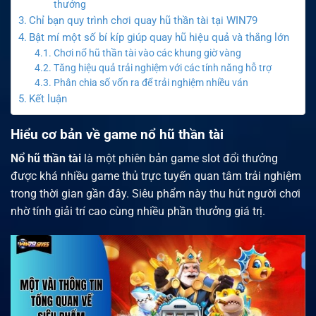
thưởng
Chỉ bạn quy trình chơi quay hũ thần tài tại WIN79
Bật mí một số bí kíp giúp quay hũ hiệu quả và thắng lớn
Chơi nổ hũ thần tài vào các khung giờ vàng
Tăng hiệu quả trải nghiệm với các tính năng hỗ trợ
Phân chia số vốn ra để trải nghiệm nhiều ván
Kết luận
Hiểu cơ bản về game nổ hũ thần tài
Nổ hũ thần tài
là một phiên bản game slot đổi thưởng
được khá nhiều game thủ trực tuyến quan tâm trải nghiệm
trong thời gian gần đây. Siêu phẩm này thu hút người chơi
nhờ tính giải trí cao cùng nhiều phần thưởng giá trị.