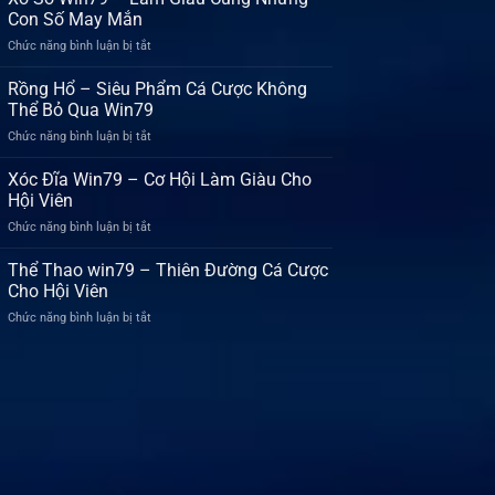
Win79
Cược
Con Số May Mắn
2026
–
Chất
Chức năng bình luận bị tắt
ở
Trải
Lượng
Xổ
Nghiệm
Cao
Số
Rồng Hổ – Siêu Phẩm Cá Cược Không
Sân
Win79
Chơi
Thể Bỏ Qua Win79
–
Chọi
Chức năng bình luận bị tắt
ở
Làm
Kê
Rồng
Giàu
Hot
Hổ
Xóc Đĩa Win79 – Cơ Hội Làm Giàu Cho
Cũng
Nhất
–
Những
Hội Viên
2026
Siêu
Con
Chức năng bình luận bị tắt
ở
Phẩm
Số
Xóc
Cá
May
Đĩa
Thể Thao win79 – Thiên Đường Cá Cược
Cược
Mắn
Win79
Không
Cho Hội Viên
–
Thể
Chức năng bình luận bị tắt
ở
Cơ
Bỏ
Thể
Hội
Qua
Thao
Làm
Win79
win79
Giàu
–
Cho
Thiên
Hội
Đường
Viên
Cá
Cược
Cho