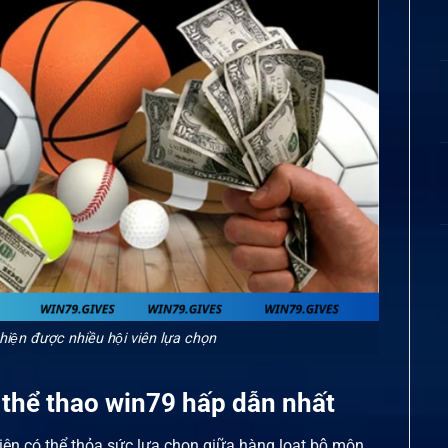
iện được nhiều hội viên lựa chọn
 thể thao win79 hấp dẫn nhất
ên có thể thỏa sức lựa chọn giữa hàng loạt bộ môn