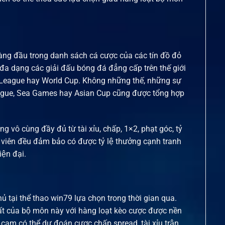
̀ng đầu trong danh sách cá cược của các tín đồ đỏ
a dạng các giải đấu bóng đá đẳng cấp trên thế giới
League hay World Cup. Không những thế, những sự
ague, Sea Games hay Asian Cup cũng được tổng hợp
g vô cùng đầy đủ từ tài xỉu, chấp, 1×2, phạt góc, tỷ
̣i viên đều đảm bảo có được tỷ lệ thưởng cạnh tranh
ện đại.
thủ tại thể thao win79 lựa chọn trong thời gian qua.
t của bộ môn này với hàng loạt kèo cược được nền
 cam có thể dự đoán cược chấp spread, tài xỉu trận,