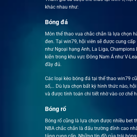
khác nhau như:
Bóng đá
Môn thể thao vua chắc chắn là lựa chọn ha
đen. Tại win79, hội viên sẽ được cung cấp đ
như Ngoại hạng Anh, La Liga, Champions 
kiện trong khu vực Đông Nam Á như V-Le
đầy đủ.
Các loại kèo bóng đá tại thể thao win79 cũn
số,… Dù lựa chọn bất kỳ hình thức nào, hô
và được tính toán chi tiết nhờ vào cơ chế hi
Bóng rổ
Bóng rổ cũng là lựa chọn được nhiều bet 
NBA chắc chắn là đấu trường đỉnh cao nhấ
tảng cung cấp. Những tín đồ của trái bóng