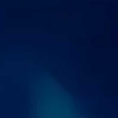
Hội
Viên