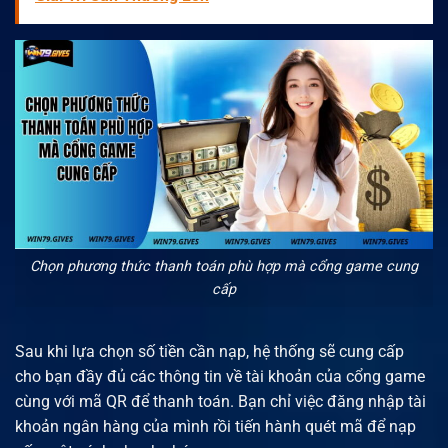
Chọn phương thức thanh toán phù hợp mà cổng game cung
cấp
Sau khi lựa chọn số tiền cần nạp, hệ thống sẽ cung cấp
cho bạn đầy đủ các thông tin về tài khoản của cổng game
cùng với mã QR để thanh toán. Bạn chỉ việc đăng nhập tài
khoản ngân hàng của mình rồi tiến hành quét mã để nạp