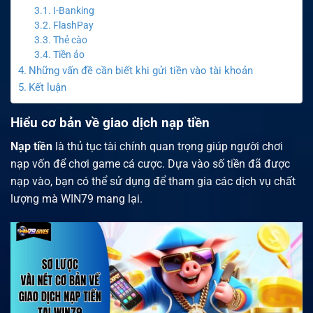
I-Banking
FlashPay
Thẻ cào
Tiền ảo
Những vấn đề cần biết khi gửi tiền vào tài khoản
Kết luận
Hiểu cơ bản về giao dịch nạp tiền
Nạp tiền
là thủ tục tài chính quan trọng giúp người chơi
nạp vốn để chơi game cá cược. Dựa vào số tiền đã được
nạp vào, bạn có thể sử dụng để tham gia các dịch vụ chất
lượng mà WIN79 mang lại.