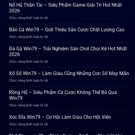
Chóng
Tài
Nổ Hũ Thần Tài – Siêu Phẩm Game Giải Trí Hot Nhất
Siêu
Và
Xỉu
Phẩm
2026
An
–
Giải
Toàn
Chức năng bình luận bị tắt
ở
Thủ
Trí
Nổ
Thuật
Săn
Hũ
Bắn Cá Win79 – Giới Thiệu Sân Cược Chất Lượng Cao
Giành
Thưởng
Thần
Chiến
Lớn
Chức năng bình luận bị tắt
ở
Tài
Thắng
Bắn
–
Dễ
Cá
Đá Gà Win79 – Trải Nghiệm Sân Chơi Chọi Kê Hot Nhất
Siêu
Nhất
Win79
2026
Phẩm
2026
–
Game
Chức năng bình luận bị tắt
ở
Giới
Giải
Đá
Thiệu
Trí
Gà
Xổ Số Win79 – Làm Giàu Cũng Những Con Số May Mắn
Sân
Hot
Win79
Cược
Nhất
Chức năng bình luận bị tắt
ở
–
Chất
2026
Xổ
Trải
Lượng
Số
Rồng Hổ – Siêu Phẩm Cá Cược Không Thể Bỏ Qua
Nghiệm
Cao
Win79
Win79
Sân
–
Chơi
Chức năng bình luận bị tắt
ở
Làm
Chọi
Rồng
Giàu
Kê
Hổ
Xóc Đĩa Win79 – Cơ Hội Làm Giàu Cho Hội Viên
Cũng
Hot
–
Những
Nhất
Chức năng bình luận bị tắt
ở
Siêu
Con
2026
Xóc
Phẩm
Số
Đĩa