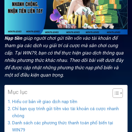
Nạp tiền
giúp người chơi gửi tiền vốn vào tài khoản để
tham gia các dịch vụ giải trí cá cược mà sân chơi cung
cấp. Tại WIN79, bạn có thể thực hiện giao dịch thông qua
nhiều phương thức khác nhau. Theo dõi bài viết dưới đây
để được cập nhật những phương thức nạp phổ biến và
một số điều kiện quan trọng.
Mục lục
Hiểu cơ bản về giao dịch nạp tiền
Chỉ bạn quy trình gửi tiền vào tài khoản cá cược nhanh
chóng
Danh sách các phương thức thanh toán phổ biến tại
WIN79