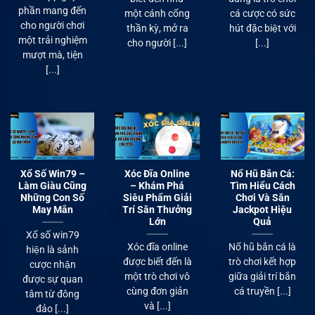
phần mang đến
một cánh cổng
cá cược có sức
cho người chơi
thần kỳ, mở ra
hút đặc biệt với
một trải nghiệm
cho người [...]
[...]
mượt mà, tiện
[...]
Xổ Số Win79 –
Xóc Đĩa Online
Nổ Hũ Bắn Cá:
Làm Giàu Cũng
– Khám Phá
Tìm Hiểu Cách
Những Con Số
Siêu Phẩm Giải
Chơi Và Săn
May Mắn
Trí Săn Thưởng
Jackpot Hiệu
Lớn
Quả
Xổ số win79
Xóc đĩa online
Nổ hũ bắn cá là
hiện là sảnh
được biết đến là
trò chơi kết hợp
cược nhận
một trò chơi vô
giữa giải trí bắn
được sự quan
cùng đơn giản
cá truyền [...]
tâm từ đông
và [...]
đảo [...]