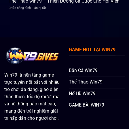
Thể Thao win79 – Thiên Đường Cá Cược Cho Hội Viên
Cá
May
Win79
Cược
Mắn
Chức năng bình luận bị tắt
ở
–
Không
Thể
Cơ
Thể
Thao
Hội
Bỏ
win79
Làm
Qua
–
Giàu
Win79
Thiên
Cho
Đường
Hội
Cá
Viên
Cược
GAME HOT TẠI WIN79
Cho
Hội
Viên
Bắn Cá Win79
Win79
là nền tảng game
Thể Thao Win79
trực tuyến nổi bật với nhiều
trò chơi đa dạng, giao diện
Nổ Hũ Win79
thân thiện, tốc độ mượt mà
và hệ thống bảo mật cao,
GAME BÀI WIN79
mang đến trải nghiệm giải
trí hấp dẫn cho người chơi.