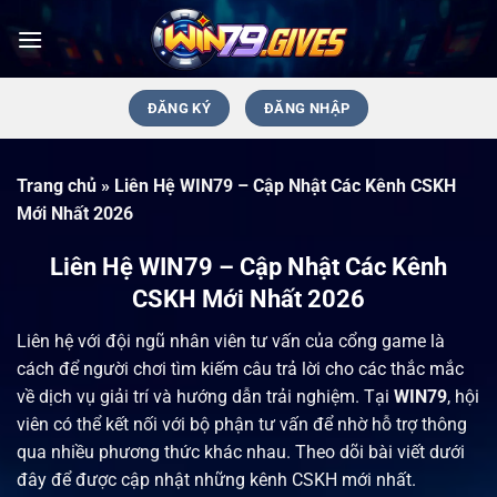
Chuyển
đến
nội
dung
ĐĂNG KÝ
ĐĂNG NHẬP
Trang chủ
»
Liên Hệ WIN79 – Cập Nhật Các Kênh CSKH
Mới Nhất 2026
Liên Hệ WIN79 – Cập Nhật Các Kênh
CSKH Mới Nhất 2026
Liên hệ với đội ngũ nhân viên tư vấn của cổng game là
cách để người chơi tìm kiếm câu trả lời cho các thắc mắc
về dịch vụ giải trí và hướng dẫn trải nghiệm. Tại
WIN79
, hội
viên có thể kết nối với bộ phận tư vấn để nhờ hỗ trợ thông
qua nhiều phương thức khác nhau. Theo dõi bài viết dưới
đây để được cập nhật những kênh CSKH mới nhất.