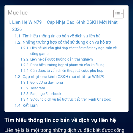
Mục lục
Liên Hệ WIN79 – Cập Nhật Các Kênh CSKH Mới Nhất
2026
Tìm hiểu thông tin cơ bản về dịch vụ liên hệ
Những trường hợp có thể sử dụng dịch vụ hỗ trợ
Liên hệ khi cần giải đáp các thắc mắc hay nghi vấn về
cổng game
Liên hệ để được hướng dẫn trải nghiệm
Phát hiện trường hợp vi phạm và cần khiếu nại
Cần được tư vấn chiến thuật cá cược phù hợp
Cập nhật các kênh CSKH mới nhất tại WIN79
Gọi đường dây nóng
Telegram
Fanpage Facebook
Sử dụng dịch vụ hỗ trợ trực tiếp trên kênh Chatbox
Kết luận
Tìm hiểu thông tin cơ bản về dịch vụ liên hệ
Liên hệ là là một trong những dịch vụ đặc biệt được cổng