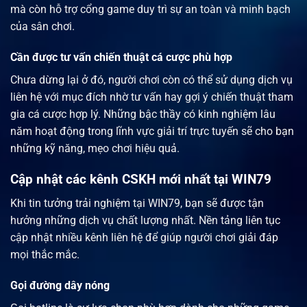
mà còn hỗ trợ cổng game duy trì sự an toàn và minh bạch
của sân chơi.
Cần được tư vấn chiến thuật cá cược phù hợp
Chưa dừng lại ở đó, người chơi còn có thể sử dụng dịch vụ
liên hệ với mục đích nhờ tư vấn hay gợi ý chiến thuật tham
gia cá cược hợp lý. Những bậc thầy có kinh nghiệm lâu
năm hoạt động trong lĩnh vực giải trí trực tuyến sẽ cho bạn
những kỹ năng, mẹo chơi hiệu quả.
Cập nhật các kênh CSKH mới nhất tại WIN79
Khi tin tưởng trải nghiệm tại WIN79, bạn sẽ được tận
hưởng những dịch vụ chất lượng nhất. Nền tảng liên tục
cập nhật nhiều kênh liên hệ để giúp người chơi giải đáp
mọi thắc mắc.
Gọi đường dây nóng