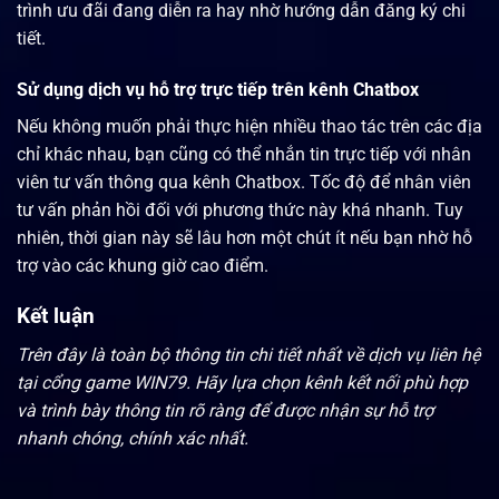
trình ưu đãi đang diễn ra hay nhờ hướng dẫn đăng ký chi
tiết.
Sử dụng dịch vụ hỗ trợ trực tiếp trên kênh Chatbox
Nếu không muốn phải thực hiện nhiều thao tác trên các địa
chỉ khác nhau, bạn cũng có thể nhắn tin trực tiếp với nhân
viên tư vấn thông qua kênh Chatbox. Tốc độ để nhân viên
tư vấn phản hồi đối với phương thức này khá nhanh. Tuy
nhiên, thời gian này sẽ lâu hơn một chút ít nếu bạn nhờ hỗ
trợ vào các khung giờ cao điểm.
Kết luận
Trên đây là toàn bộ thông tin chi tiết nhất về dịch vụ liên hệ
tại cổng game WIN79. Hãy lựa chọn kênh kết nối phù hợp
và trình bày thông tin rõ ràng để được nhận sự hỗ trợ
nhanh chóng, chính xác nhất.