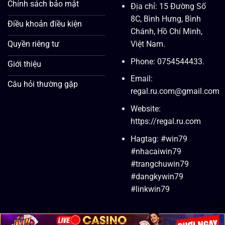
Chính sách bảo mật
Địa chỉ:
15 Đường Số
8C, Bình Hưng, Bình
Điều khoản điều kiện
Chánh, Hồ Chí Minh,
Việt Nam.
Quyền riêng tư
Phone: 0754544433.
Giới thiệu
Email:
Câu hỏi thường gặp
regal.ru.com@gmail.com
Website:
https://regal.ru.com
Hagtag: #win79
#nhacaiwin79
#trangchuwin79
#dangkywin79
#linkwin79